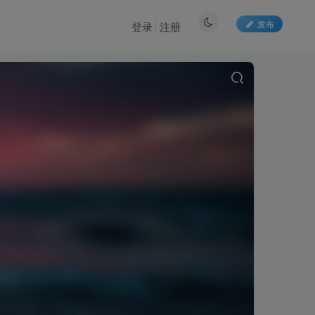
发布
登录
注册