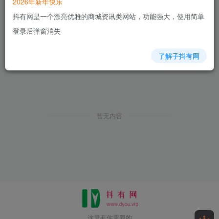
2026年新年快乐
抖有网是一个漂亮优雅的商城资讯类网站，功能强大，使用简单
登录后弹窗消失
了解子抖有网
暂无内容
这里有你需要的