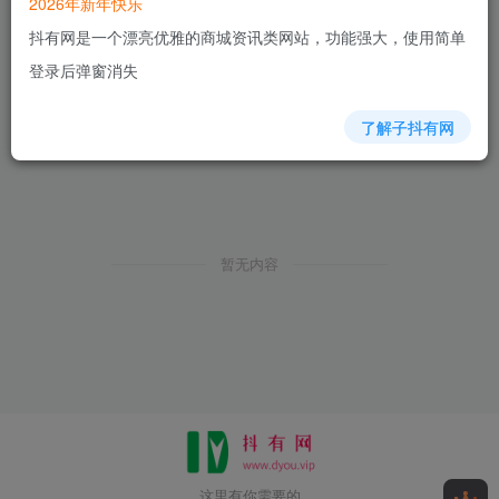
2026年新年快乐
抖有网是一个漂亮优雅的商城资讯类网站，功能强大，使用简单
登录后弹窗消失
了解子抖有网
暂无内容
这里有你需要的