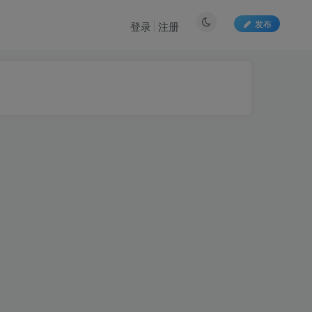
发布
登录
注册