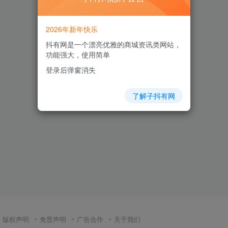
2026年新年快乐
抖有网是一个漂亮优雅的商城资讯类网站，
功能强大，使用简单
登录后弹窗消失
了解子抖有网
版权声明
免责声明
广告合作
关于我们