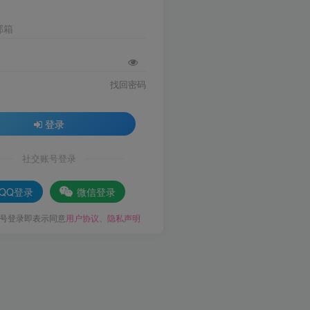
邮箱
找回密码
登录
社交账号登录
QQ登录
微信登录
号登录即表示同意
用户协议
、
隐私声明