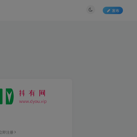
发布
立即注册