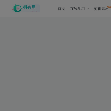
N
首页
在线学习
剪辑素材