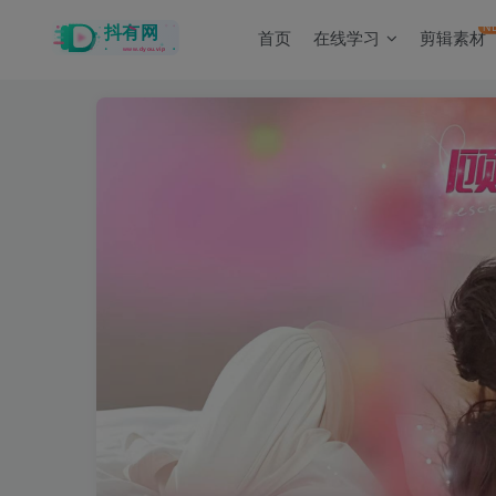
N
首页
在线学习
剪辑素材