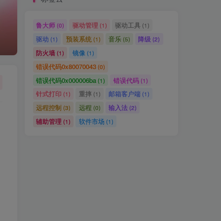
鲁大师
驱动管理
驱动工具
(0)
(1)
(1)
驱动
预装系统
音乐
降级
(1)
(1)
(5)
(2)
防火墙
镜像
(1)
(1)
错误代码0x80070043
(0)
错误代码0x000006ba
错误代码
(1)
(1)
针式打印
重摔
邮箱客户端
(1)
(1)
(1)
远程控制
远程
输入法
(3)
(0)
(2)
辅助管理
软件市场
(1)
(1)