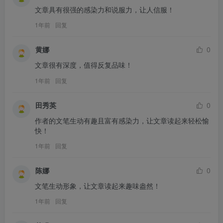
文章具有很强的感染力和说服力，让人信服！
1年前
回复
黄娜
0
文章很有深度，值得反复品味！
1年前
回复
田秀英
0
作者的文笔生动有趣且富有感染力，让文章读起来轻松愉
快！
1年前
回复
陈娜
0
文笔生动形象，让文章读起来趣味盎然！
1年前
回复