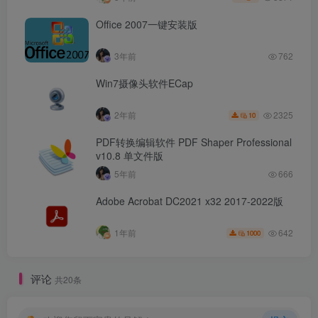
Office 2007一键安装版
3年前
762
Win7摄像头软件ECap
2325
2年前
10
PDF转换编辑软件 PDF Shaper Professional
v10.8 单文件版
5年前
666
Adobe Acrobat DC2021 x32 2017-2022版
642
1年前
1000
评论
共20条