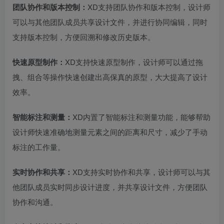
团队协作和版本控制：
XD支持团队协作和版本控制，设计师
可以与其他团队成员共享设计文件，并进行协同编辑，同时
支持版本控制，方便回溯和修改历史版本。
快速原型制作：
XD支持快速原型制作，设计师可以通过拖
拽、组合等操作快速创建出高保真的原型，大大提高了设计
效率。
智能标注和测量：
XD内置了智能标注和测量功能，能够帮助
设计师快速准确地测量元素之间的距离和尺寸，减少了手动
标注的工作量。
实时协作和共享：
XD支持实时协作和共享，设计师可以与其
他团队成员实时同步设计进度，并共享设计文件，方便团队
协作和沟通。