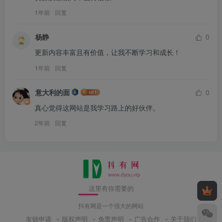
1年前
回复
杨静
0
更新内容丰富且有价值，让我不断学习和成长！
1年前
回复
意大利的面
0
真心觉得这网站是我学习路上的好伙伴。
2年前
回复
这里有你需要的
抖有网是一个强大的网站
友链申请
版权声明
免责声明
广告合作
关于我们