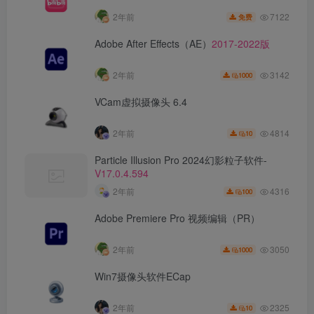
7122
2年前
免费
Adobe After Effects（AE）
2017-2022版
3142
2年前
1000
VCam虚拟摄像头 6.4
4814
2年前
10
Particle Illusion Pro 2024幻影粒子软件-
V17.0.4.594
4316
2年前
100
Adobe Premiere Pro 视频编辑（PR）
3050
2年前
1000
Win7摄像头软件ECap
2325
2年前
10