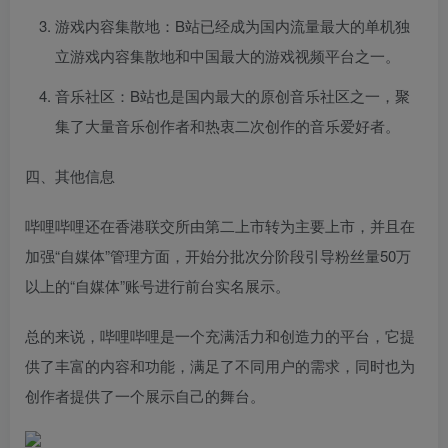
游戏内容集散地：B站已经成为国内流量最大的单机独
立游戏内容集散地和中国最大的游戏视频平台之一。
音乐社区：B站也是国内最大的原创音乐社区之一，聚
集了大量音乐创作者和热衷二次创作的音乐爱好者。
四、其他信息
哔哩哔哩还在香港联交所由第二上市转为主要上市，并且在
加强“自媒体”管理方面，开始分批次分阶段引导粉丝量50万
以上的“自媒体”账号进行前台实名展示。
总的来说，哔哩哔哩是一个充满活力和创造力的平台，它提
供了丰富的内容和功能，满足了不同用户的需求，同时也为
创作者提供了一个展示自己的舞台。