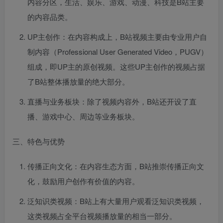
内容分区，生活、娱乐、游戏、动漫、科技是B站主要
的内容品类。
UP主创作：在内容构成上，B站视频主要由专业用户自
制内容（Professional User Generated Video，PUGV）
组成，即UP主的原创视频。这些UP主创作的视频占据
了B站整体播放量的绝大部分。
直播与业务板块：除了视频内容外，B站还开设了直
播、游戏中心、周边等业务板块。
三、特色与优势
传播正向文化：在内容生态方面，B站推崇传播正向文
化，鼓励用户创作有价值的内容。
泛知识类视频：B站上有大量用户观看泛知识类视频，
这类视频占全平台视频播放量的相当一部分。