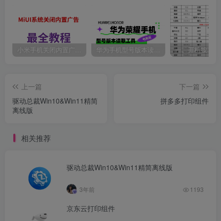
小米手机关闭内置广告最全教程。
华为手机型号版本读取工具
上一篇
下一篇
驱动总裁Win10&Win11精简
拼多多打印组件
离线版
相关推荐
驱动总裁Win10&Win11精简离线版
3年前
1193
京东云打印组件