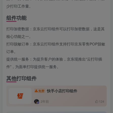
少打印工作量。
组件功能
打印加密数据：京东云打印组件可以打印加密数据，这是其
核心功能之一。
打印脱敏订单：京东云打印组件支持打印京东零售POP脱敏
订单。
提供统一服务：为提升客户的体验，京东现推出“云打印插
件”，为面单打印提供统一服务。
其他打印组件
快手小店打印组件
免费
2年前
124