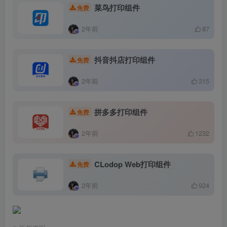
菜鸟打印组件
免费
2年前
87
抖音抖店打印组件
免费
2年前
315
拼多多打印组件
免费
2年前
1232
CLodop Web打印组件
免费
2年前
924