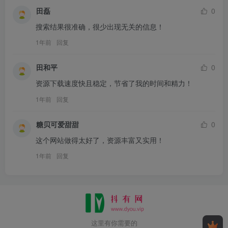
田磊
0
搜索结果很准确，很少出现无关的信息！
1年前
回复
田和平
0
资源下载速度快且稳定，节省了我的时间和精力！
1年前
回复
糖贝可爱甜甜
0
这个网站做得太好了，资源丰富又实用！
1年前
回复
这里有你需要的