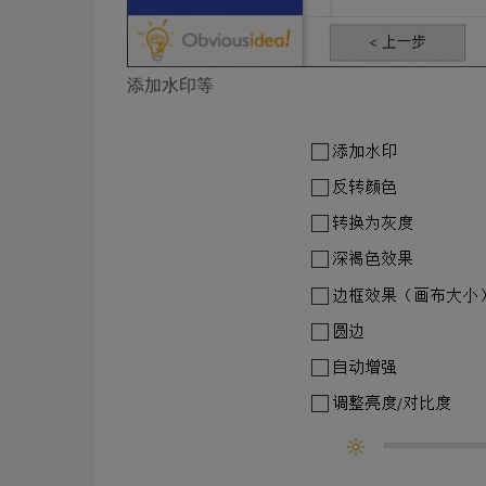
添加水印等