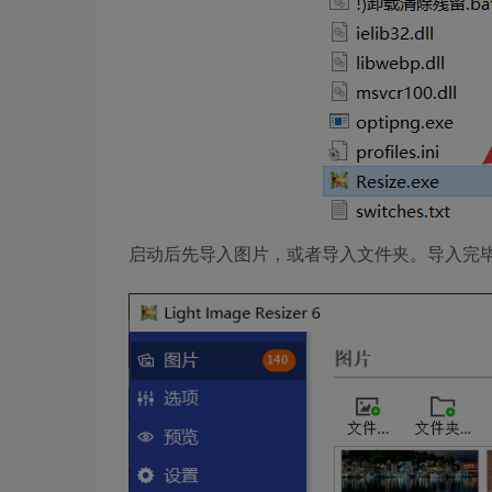
启动后先导入图片，或者导入文件夹。导入完