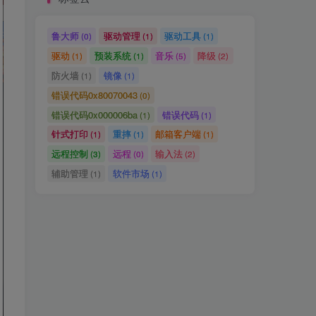
鲁大师
驱动管理
驱动工具
(0)
(1)
(1)
驱动
预装系统
音乐
降级
(1)
(1)
(5)
(2)
防火墙
镜像
(1)
(1)
错误代码0x80070043
(0)
错误代码0x000006ba
错误代码
(1)
(1)
针式打印
重摔
邮箱客户端
(1)
(1)
(1)
远程控制
远程
输入法
(3)
(0)
(2)
辅助管理
软件市场
(1)
(1)