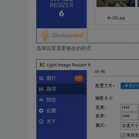
选择设置需要修改的样式