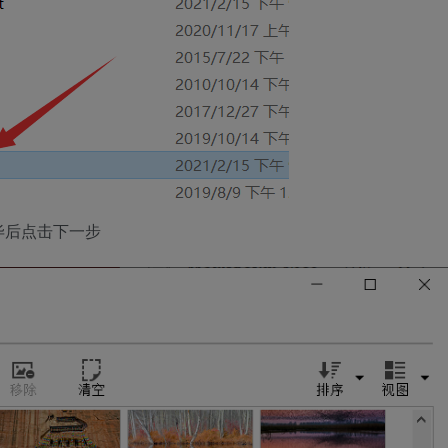
毕后点击下一步