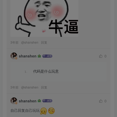
3年前
@
shanshen
回复
shanshen
0
代码是什么玩意
3年前
@
shanshen
回复
shanshen
0
自己回复自己玩玩