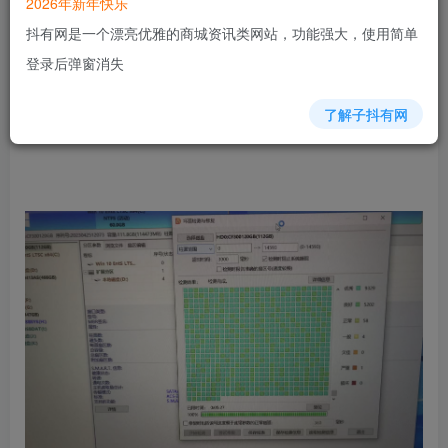
2026年新年快乐
抖有网是一个漂亮优雅的商城资讯类网站，功能强大，使用简单
登录后弹窗消失
了解子抖有网