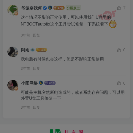
爷傲奈我何
7
分区版主
这个情况不影响正常使用，可以使用我们U盘里的
NTBOOTautofix这个工具尝试修复一下系统看下
3年前
回复
阿雨
0
我电脑有时候也会这样，但是不影响正常使用
3年前
回复
小阳网络
0
可能是主机突然断电造成的，或者系统存在问题，可以用
外置U盘工具修复一下
3年前
回复