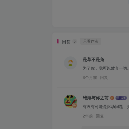
回答
只看作者
5
是草不是兔
为了你，我可以放弃一切
8个月前
回复
维海与你之前
有没有可能是驱动问题，
2年前
回复