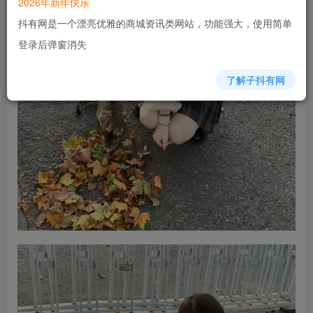
2026年新年快乐
抖有网是一个漂亮优雅的商城资讯类网站，功能强大，使用简单
登录后弹窗消失
了解子抖有网