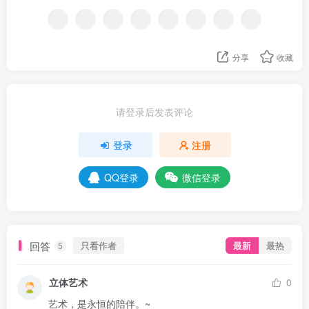
分享
收藏
请登录后发表评论
登录
注册
QQ登录
微信登录
回答
只看作者
最新
最热
5
立体艺术
0
艺术，是永恒的陪伴。~