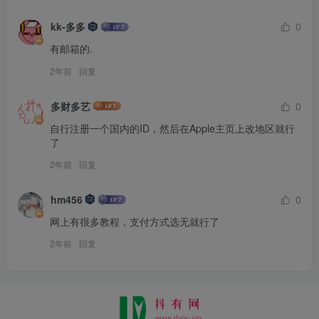
kk-多多
0
有邮箱的.
2年前
回复
多财多艺
0
自行注册一个国内的ID，然后在Apple主页上改地区就行
了
2年前
回复
hm456
0
网上有很多教程，支付方式选无就行了
2年前
回复