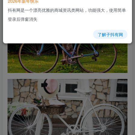
2026年新年快乐
抖有网是一个漂亮优雅的商城资讯类网站，功能强大，使用简单
登录后弹窗消失
了解子抖有网