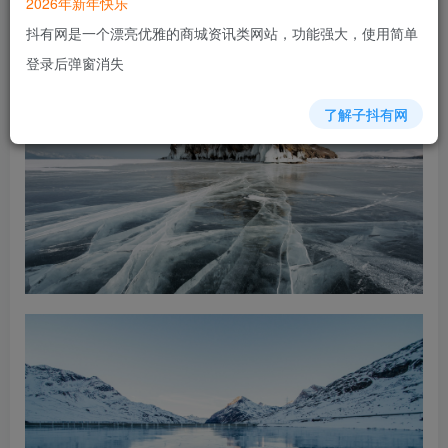
2026年新年快乐
抖有网是一个漂亮优雅的商城资讯类网站，功能强大，使用简单
登录后弹窗消失
了解子抖有网