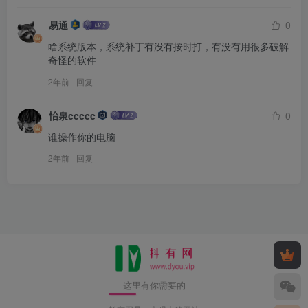
易通
0
啥系统版本，系统补丁有没有按时打，有没有用很多破解
奇怪的软件
2年前
回复
怡泉ccccc
0
谁操作你的电脑
2年前
回复
这里有你需要的