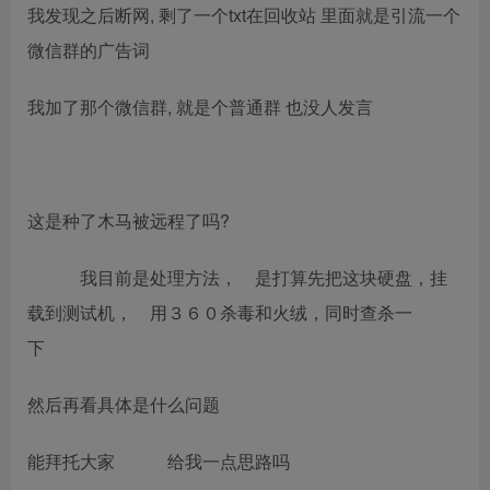
我发现之后断网, 剩了一个txt在回收站 里面就是引流一个
微信群的广告词
我加了那个微信群, 就是个普通群 也没人发言
这是种了木马被远程了吗?
我目前是处理方法， 是打算先把这块硬盘，挂
载到测试机， 用３６０杀毒和火绒，同时查杀一
下
然后再看具体是什么问题
能拜托大家 给我一点思路吗