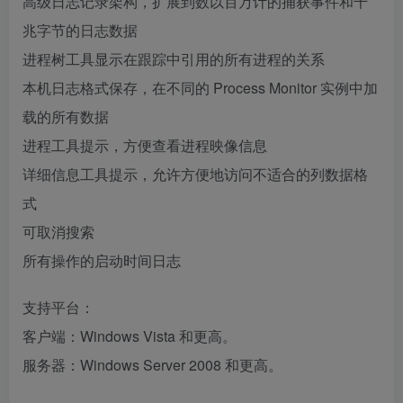
高级日志记录架构，扩展到数以百万计的捕获事件和千
兆字节的日志数据
进程树工具显示在跟踪中引用的所有进程的关系
本机日志格式保存，在不同的 Process Monitor 实例中加
载的所有数据
进程工具提示，方便查看进程映像信息
详细信息工具提示，允许方便地访问不适合的列数据格
式
可取消搜索
所有操作的启动时间日志
支持平台：
客户端：Windows Vista 和更高。
服务器：Windows Server 2008 和更高。