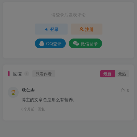
请登录后发表评论
登录
注册
QQ登录
微信登录
回复
只看作者
最新
最热
1
狄仁杰
0
博主的文章总是那么有营养。
8个月前
回复