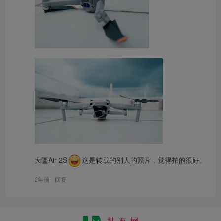
大疆Air 2S
这是转载的别人的照片，觉得拍的很好。
2年前
回复