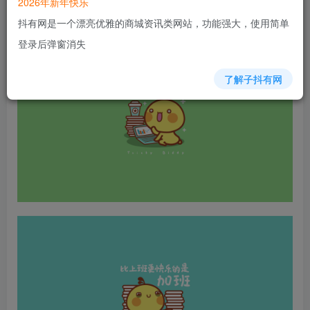
2026年新年快乐
抖有网是一个漂亮优雅的商城资讯类网站，功能强大，使用简单
登录后弹窗消失
了解子抖有网