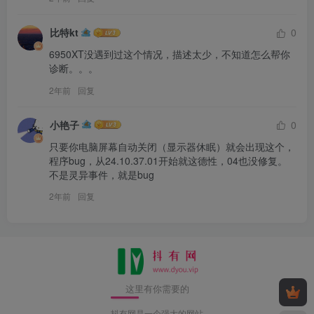
比特kt
0
6950XT没遇到过这个情况，描述太少，不知道怎么帮你
诊断。。。
2年前
回复
小艳子
0
只要你电脑屏幕自动关闭（显示器休眠）就会出现这个，
程序bug，从24.10.37.01开始就这德性，04也没修复。
不是灵异事件，就是bug
2年前
回复
这里有你需要的
抖有网是一个强大的网站