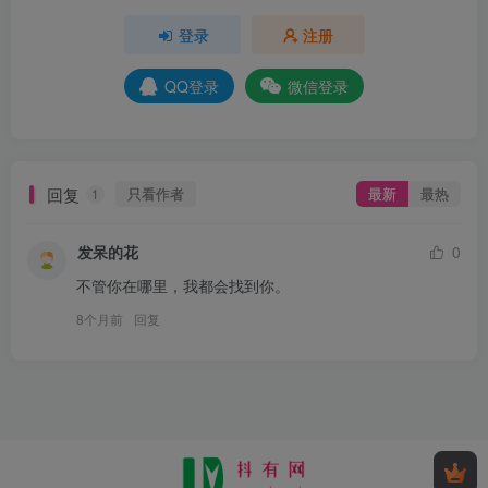
登录
注册
QQ登录
微信登录
回复
只看作者
最新
最热
1
发呆的花
0
不管你在哪里，我都会找到你。
8个月前
回复