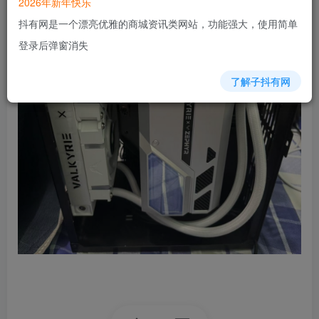
2026年新年快乐
抖有网是一个漂亮优雅的商城资讯类网站，功能强大，使用简单
登录后弹窗消失
了解子抖有网