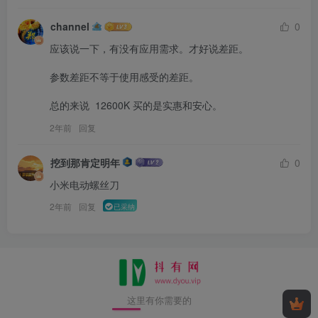
channel
0
应该说一下，有没有应用需求。才好说差距。

参数差距不等于使用感受的差距。

总的来说  12600K 买的是实惠和安心。
2年前
回复
挖到那肯定明年
0
小米电动螺丝刀
2年前
回复
已采纳
这里有你需要的