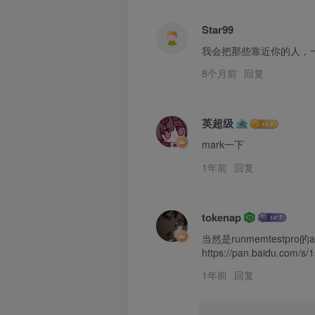
Star99
我会把那些靠近你的人，
8个月前
回复
英超级
mark一下
1年前
回复
tokenap
当然是runmemtestpro的a
https://pan.baidu.com
1年前
回复