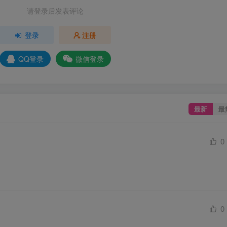
请登录后发表评论
登录
注册
QQ登录
微信登录
最新
最
0
0