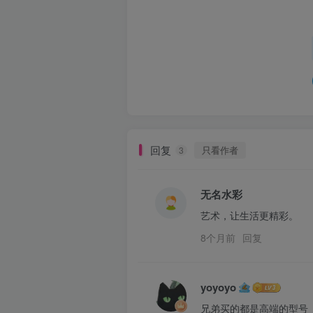
回复
只看作者
3
无名水彩
艺术，让生活更精彩。
8个月前
回复
yoyoyo
兄弟买的都是高端的型号