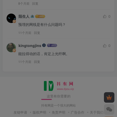
8个月前
回复
陌生人
0
预埋的网线是有什么问题吗？
11个月前
回复
kingtongjins
0
能拉得动的话，肯定上光纤啊。
11个月前
回复
这里有你需要的
抖有网是一个强大的网站
友链申请
版权声明
免责声明
广告合作
关于我们