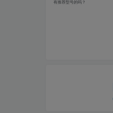
有推荐型号的吗？