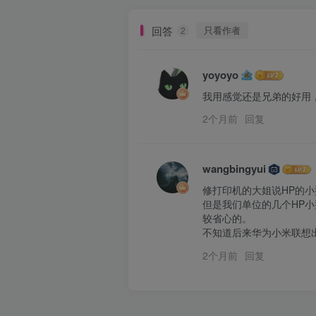
回答
只看作者
2
yoyoyo
我用感觉还是兄弟的好用
2个月前
回复
wangbingyui
修打印机的大姐说HP的小
但是我们单位的几个HP
较省心的。

不知道后来华为小米联想
2个月前
回复