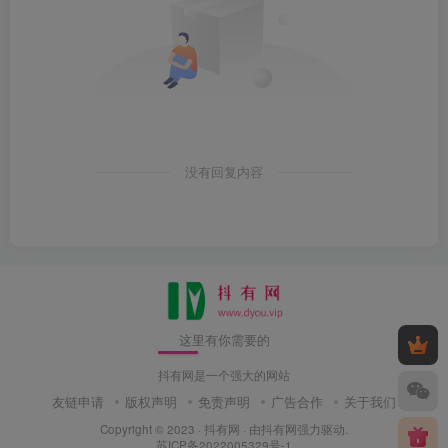
没有回复内容
这里有你需要的
抖有网是一个强大的网站
友链申请
版权声明
免责声明
广告合作
关于我们
Copyright © 2023 ·
抖有网
· 由
抖有网
强力驱动.
苏ICP备2022005329号-1