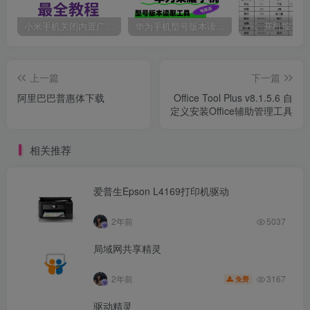
小米手机关闭内置广告最全教程。
华为手机型号版本读取工具
上一篇
下一篇
阿里巴巴普惠体下载
Office Tool Plus v8.1.5.6 自
定义安装Office辅助管理工具
相关推荐
爱普生Epson L4169打印机驱动
2年前
5037
局域网共享精灵
3167
2年前
免费
驱动精灵