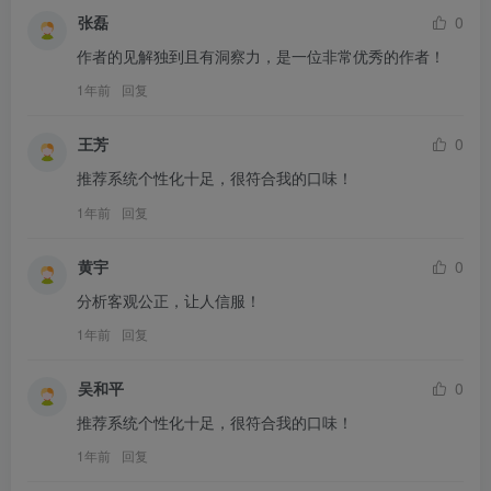
张磊
0
作者的见解独到且有洞察力，是一位非常优秀的作者！
1年前
回复
王芳
0
推荐系统个性化十足，很符合我的口味！
1年前
回复
黄宇
0
分析客观公正，让人信服！
1年前
回复
吴和平
0
推荐系统个性化十足，很符合我的口味！
1年前
回复