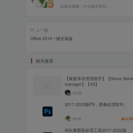
这家伙很懒，什么都没有写...
上一篇
Office 2010一键安装版
相关推荐
【家庭库存管理助手】【Home Stoc
manager】【V3】
2年前
2017-2022版PS，图像处理软件。
3年前
100
AI矢量图形处理工具2017-2022版