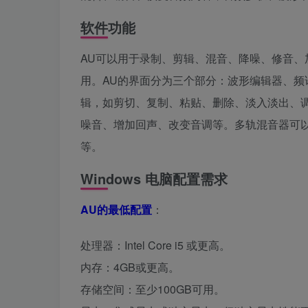
软件功能
AU可以用于录制、剪辑、混音、降噪、修音
用。AU的界面分为三个部分：波形编辑器、
辑，如剪切、复制、粘贴、删除、淡入淡出、
噪音、增加回声、改变音调等。多轨混音器可
等。
Windows 电脑配置需求
AU的最低配置
：
处理器：Intel Core i5 或更高。
内存：4GB或更高。
存储空间：至少100GB可用。