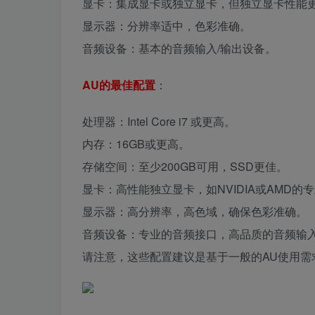
显卡：集成显卡或独立显卡，但独立显卡性能
显示器：分辨率适中，色彩准确。
音频设备：基本的音频输入/输出设备。
AU的最佳配置
：
处理器：Intel Core i7 或更高。
内存：16GB或更高。
存储空间：至少200GB可用，SSD更佳。
显卡：高性能独立显卡，如NVIDIA或AMD的
显示器：高分辨率，高色域，确保色彩准确。
音频设备：专业的音频接口，高品质的音频输入
请注意，这些配置建议是基于一般的AU使用