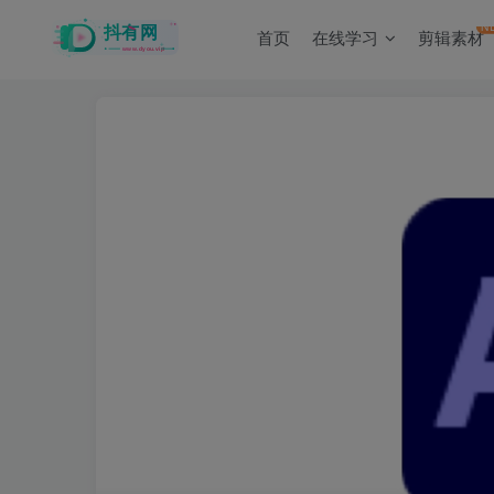
N
首页
在线学习
剪辑素材