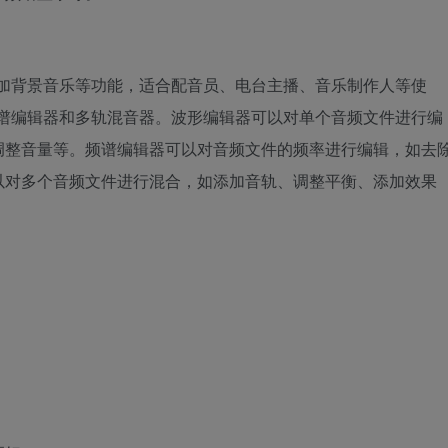
、加背景音乐等功能，适合配音员、电台主播、音乐制作人等使
频谱编辑器和多轨混音器。波形编辑器可以对单个音频文件进行编
调整音量等。频谱编辑器可以对音频文件的频率进行编辑，如去
以对多个音频文件进行混合，如添加音轨、调整平衡、添加效果