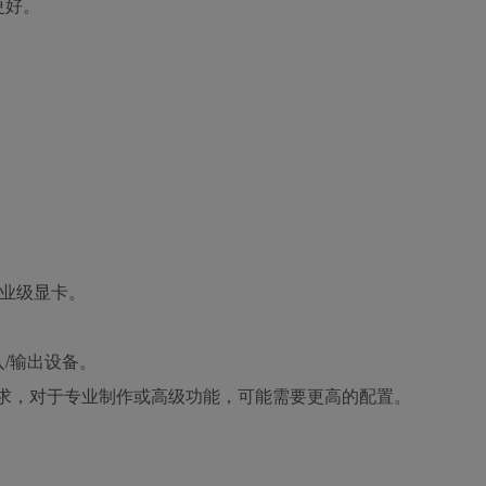
更好。
专业级显卡。
/输出设备。
需求，对于专业制作或高级功能，可能需要更高的配置。