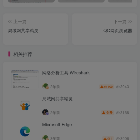
上一篇
下一篇
局域网共享精灵
QQ网页浏览器
相关推荐
网络分析工具 Wireshark
3043
2年前
100
局域网共享精灵
3168
2年前
免费
Microsoft Edge
3906
3年前
1