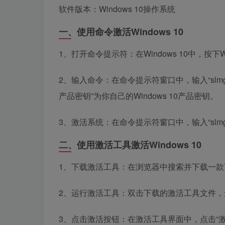
软件版本：Windows 10操作系统
一、使用命令激活Windows 10
1、打开命令提示符：在Windows 10中，按下
2、输入命令：在命令提示符窗口中，输入“slmgr
产品密钥”为你自己的Windows 10产品密钥。
3、激活系统：在命令提示符窗口中，输入“slmgr
二、使用激活工具激活Windows 10
1、下载激活工具：在浏览器中搜索并下载一款可靠的
2、运行激活工具：双击下载的激活工具文件，
3、点击激活按钮：在激活工具界面中，点击“激活