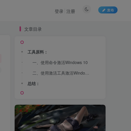
发布
登录
注册
文章目录
工具原料：
一、使用命令激活Windows 10
二、使用激活工具激活Windows 10
总结：