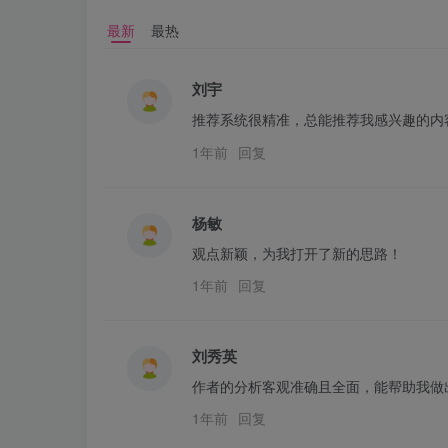
最新
最热
刘宇
推荐系统很精准，总能推荐我感兴趣的内
1年前
回复
杨敏
观点新颖，为我打开了新的思路！
1年前
回复
刘秀英
作者的分析客观准确且全面，能帮助我做
1年前
回复