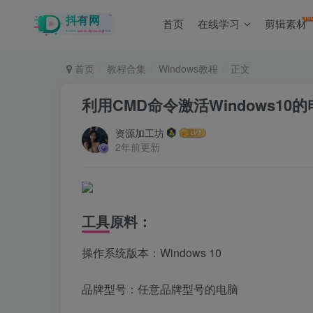
N
首页
在线学习
剪辑素材
首页
教程合集
Windows教程
正文
利用CMD命令激活Windows10
资源加工坊
2年前更新
工具原料：
操作系统版本：Windows 10
品牌型号：任意品牌型号的电脑