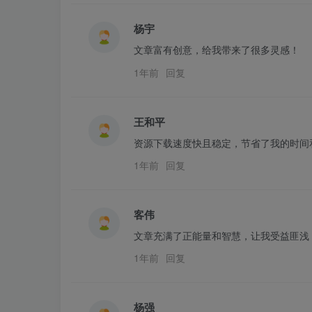
杨宇
文章富有创意，给我带来了很多灵感！
1年前
回复
王和平
资源下载速度快且稳定，节省了我的时间
1年前
回复
客伟
文章充满了正能量和智慧，让我受益匪浅
1年前
回复
杨强