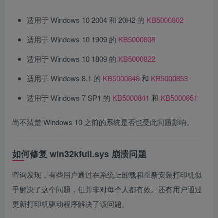
适用于 Windows 10 2004 和 20H2 的
KB5000802
适用于 Windows 10 1909 的
KB5000808
适用于 Windows 10 1809 的
KB5000822
适用于 Windows 8.1 的
KB5000848
和
KB5000853
适用于 Windows 7 SP1 的
KB5000841
和
KB5000851
尚不清楚 Windows 10 之前的系统是否也受此问题影响。
如何修复 win32kfull.sys 崩溃问题
查询发现，有些用户通过在系统上卸载和重新安装打印机似
乎解决了这个问题，但并非对每个人都有效。还有用户通过
更新打印机驱动程序解决了该问题。