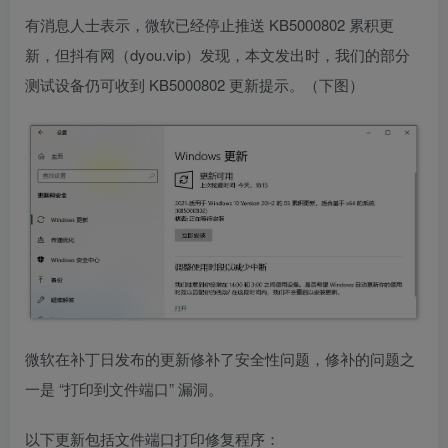
有消息人士表示，微软已经停止推送 KB5000802 累积更
新，但抖有网（dyou.vip）发现，本文发出时，我们的部分
测试设备仍可收到 KB5000802 更新提示。（下图）
微软在补丁日发布的更新修补了安全性问题，修补的问题之
一是 “打印到文件端口” 漏洞。
以下更新包括文件端口打印修复程序：