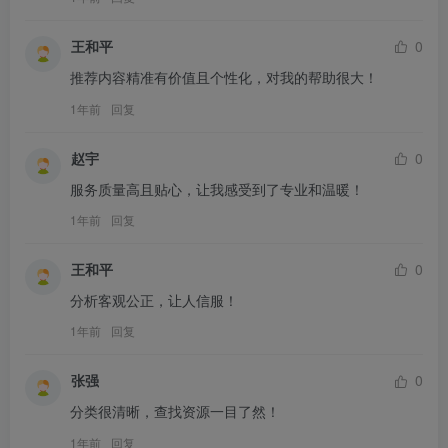
王和平
0
推荐内容精准有价值且个性化，对我的帮助很大！
1年前
回复
赵宇
0
服务质量高且贴心，让我感受到了专业和温暖！
1年前
回复
王和平
0
分析客观公正，让人信服！
1年前
回复
张强
0
分类很清晰，查找资源一目了然！
1年前
回复