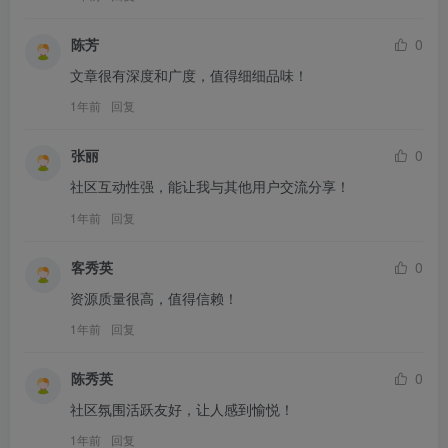
陈芳
0
文章很有深度和广度，值得细细品味！
1年前
回复
张丽
0
社区互动性强，能让我与其他用户交流分享！
1年前
回复
客秀英
0
资源质量很高，值得信赖！
1年前
回复
陈秀英
0
社区氛围活跃友好，让人感到愉悦！
1年前
回复