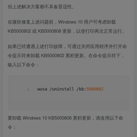
但上述解决方案都不具备普适性。
在微软修复上述问题前，Windows 10 用户可考虑卸载
KB5000802 或 KB5000808 更新，以使打印再次正常运行。
如果已经遭遇上述打印故障，可通过关闭应用程序并打开命
令提示符来卸载 KB5000802 累积更新。在命令提示符下，
输入以下命令：
wusa /uninstall /kb:
5000802
要卸载 Windows 10 KB5000808 累积更新，请改用以下命
令：