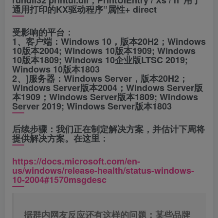
rundll32 printui.dll，PrintUIEntry / Xs / n“用于
通用打印的KX驱动程序”属性+ direct
受影响的平台：
1、客户端：Windows 10，版本20H2；Windows
10版本2004; Windows 10版本1909; Windows
10版本1809; Windows 10企业版LTSC 2019;
Windows 10版本1803
2、]服务器：Windows Server，版本20H2；
Windows Server版本2004；Windows Server版
本1909；Windows Server版本1809; Windows
Server 2019; Windows Server版本1803
后续步骤：我们正在制定解决方案，并估计下周将
提供解决方案。在这里：
https://docs.microsoft.com/en-
us/windows/release-health/status-windows-
10-2004#1570msgdesc
据群内网友反应还有这样的问题：某些品牌