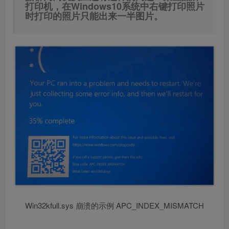
打印机，在Windows10系统中右键打印照片
时打印的照片只能出来一半图片。
Win32kfull.sys 崩溃的示例 APC_INDEX_MISMATCH