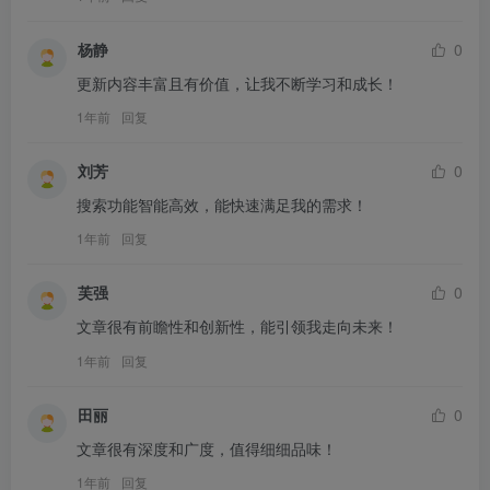
杨静
0
更新内容丰富且有价值，让我不断学习和成长！
1年前
回复
刘芳
0
搜索功能智能高效，能快速满足我的需求！
1年前
回复
芙强
0
文章很有前瞻性和创新性，能引领我走向未来！
1年前
回复
田丽
0
文章很有深度和广度，值得细细品味！
1年前
回复