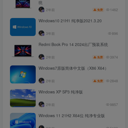
统
1462
2年前
免费
Windows10 21H1 纯净版2021.3.20
3年前
896
Redmi Book Pro 14 2024出厂预装系统
3974
2年前
免费
Windows7原版简体中文版（X86 X64）
2848
2年前
免费
Windows XP SP3 纯净版
2年前
9857
Windows 11 21H2 X64位 纯净专业版