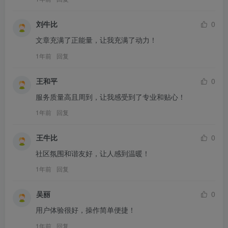
刘牛比
0
文章充满了正能量，让我充满了动力！
1年前
回复
王和平
0
服务质量高且周到，让我感受到了专业和贴心！
1年前
回复
王牛比
0
社区氛围和谐友好，让人感到温暖！
1年前
回复
吴丽
0
用户体验很好，操作简单便捷！
1年前
回复