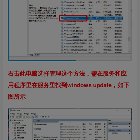
右击此电脑选择管理这个方法，需在服务和应
用程序里在服务里找到windows update，如下
图所示