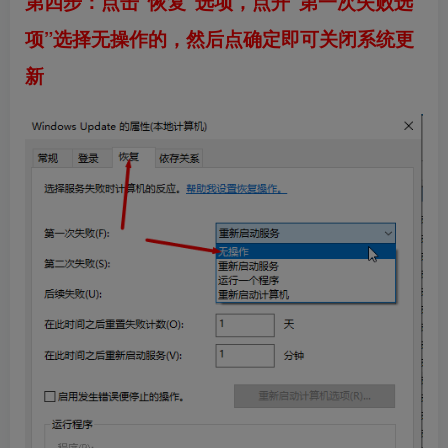
第四步：点击“恢复”选项，点开“第一次失败选
项”选择无操作的，然后点确定即可关闭系统更
新