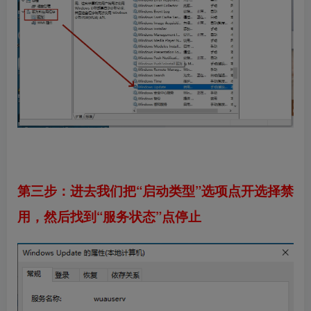
第三步：进去我们把“启动类型”选项点开选择禁
用，然后找到“服务状态”点停止