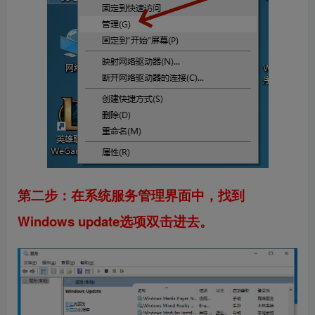
第二步：在系统服务管理界面中，找到
Windows update选项双击进去。