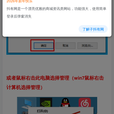
2026年新年快乐
抖有网是一个漂亮优雅的商城资讯类网站，功能强大，使用简单
登录后弹窗消失
了解子抖有网
或者鼠标右击此电脑选择管理（win7鼠标右击
计算机选择管理）