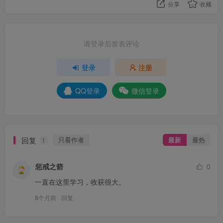
分享
收藏
请登录后发表评论
登录
注册
QQ登录
微信登录
回复
只看作者
最新
最热
1
惩戒之箭
0
一直在这里学习，收获很大。
8个月前
回复