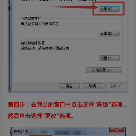
第四步：在弹出的窗口中点击选择“高级”选项，
然后单击选择“更改”选项。