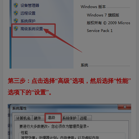
第三步：点击选择“高级”选项，然后选择“性能”
选项下的“设置”。