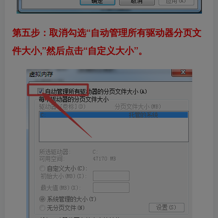
第五步：取消勾选“自动管理所有驱动器分页文
件大小,”然后点击“自定义大小”。