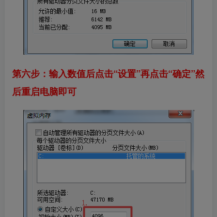
第六步：输入数值后点击“设置”再点击“确定”然
后重启电脑即可