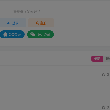
请登录后发表评论
登录
注册
QQ登录
微信登录
最新
最
0
0