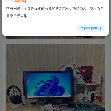
2026年新年快乐
抖有网是一个漂亮优雅的商城资讯类网站，功能强大，使用简单
登录后弹窗消失
了解子抖有网