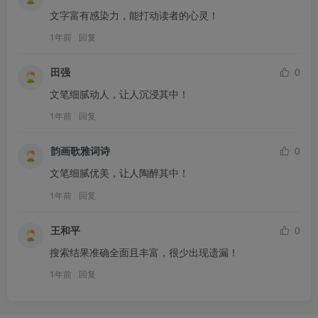
文字富有感染力，能打动读者的心灵！
1年前
回复
田强
0
文笔细腻动人，让人沉浸其中！
1年前
回复
韵画歌雅词诗
0
文笔细腻优美，让人陶醉其中！
1年前
回复
王和平
0
搜索结果准确全面且丰富，很少出现遗漏！
1年前
回复