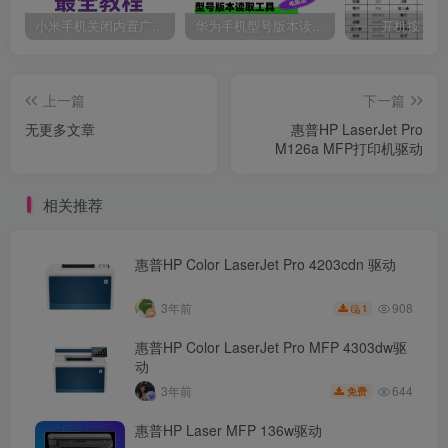
小米手机关闭内置广告最全教程。
华为手机型号版本读取工具
上一篇
下一篇
无更多文章
惠普HP LaserJet Pro
M126a MFP打印机驱动
相关推荐
惠普HP Color LaserJet Pro 4203cdn 驱动
908
3年前
1
惠普HP Color LaserJet Pro MFP 4303dw驱
动
644
3年前
免费
惠普HP Laser MFP 136w驱动