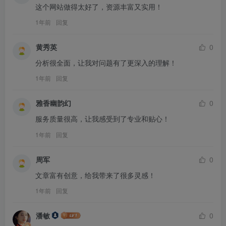
这个网站做得太好了，资源丰富又实用！
1年前
回复
黄秀英
0
分析很全面，让我对问题有了更深入的理解！
1年前
回复
雅香幽韵幻
0
服务质量很高，让我感受到了专业和贴心！
1年前
回复
周军
0
文章富有创意，给我带来了很多灵感！
1年前
回复
潘敏
0