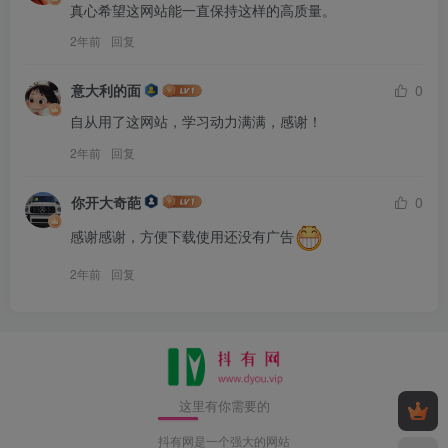
真心希望这网站能一直保持这样的高质量。
2年前
回复
意大利的面
0
自从用了这网站，学习动力满满，感谢！
2年前
回复
你开大奇葩
0
感谢感谢，方便下载使用还没有广告
2年前
回复
这里有你需要的
抖有网是一个强大的网站