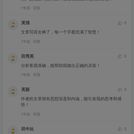
1年前
回复
芙强
0
文章写得太棒了，每一个字都充满了智慧！
1年前
回复
田秀英
0
分析客观准确，能帮助我做出正确的决策！
1年前
回复
芙丽
0
作者的文章很有思想深度和内涵，能引发我的思考和感
悟！
1年前
回复
田牛比
0