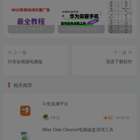
小米手机关闭内置广告最全教程。
华为手机型号版本读取工具
上一篇
下一篇
抖音短视频电脑版
迅雷下载软件
相关推荐
斗鱼直播平台
5219
3年前
1
Wise Disk Cleaner电脑磁盘清理工具