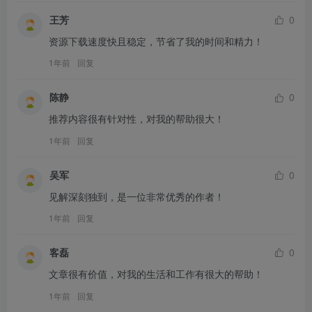
王芳
0
资源下载速度快且稳定，节省了我的时间和精力！
1年前
回复
陈静
0
推荐内容很有针对性，对我的帮助很大！
1年前
回复
吴军
0
见解深刻独到，是一位非常优秀的作者！
1年前
回复
客磊
0
文章很有价值，对我的生活和工作有很大的帮助！
1年前
回复