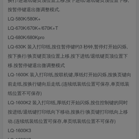
按暂停键退出微调整模式.
LQ-580K/580K+
LQ-670K/670K+/670K+T
LQ-680K/680Kpro
LQ-630K 装入打印纸,按住暂停键约3 秒钟,暂停灯开始闪烁,
按下换行/换页键页顶位置上移,按下进纸/退纸键页顶位置下
移.按暂停键退出微调整模式
LQ-1600K 装入打印纸,按联机键,厚纸灯开始闪烁,按换页键向
前走纸,按换行键向后走纸.(连续纸装纸位置可保存,单页纸装
纸位置不可保存)
LQ-1600K2 装入打印纸,厚纸灯开始闪烁,按住控制键的同时
按进纸/退纸键打印纸向下移动,按换行/换页键打印纸向上移
动.(连续纸装纸位置可保存,单页纸装纸位置不可保存)
LQ-1600K3