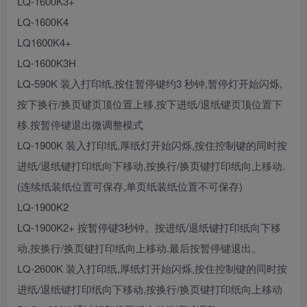
LQ-1600K3+
LQ-1600K4
LQ1600K4+
LQ-1600K3H
LQ-590K 装入打印纸,按住暂停键约3 秒钟,暂停灯开始闪烁,
按下换行/换页键页顶位置上移,按下进纸/退纸键页顶位置下
移.按暂停键退出微调整模式
LQ-1900K 装入打印纸,厚纸灯开始闪烁,按住控制键的同时按
进纸/退纸键打印纸向下移动,按换行/换页键打印纸向上移动.
(连续纸装纸位置可保存,单页纸装纸位置不可保存)
LQ-1900K2
LQ-1900K2+ 按暂停键3秒钟。按进纸/退纸键打印纸向下移
动,按换行/换页键打印纸向上移动.最后按暂停键退出。
LQ-2600K 装入打印纸,厚纸灯开始闪烁,按住控制键的同时按
进纸/退纸键打印纸向下移动,按换行/换页键打印纸向上移动