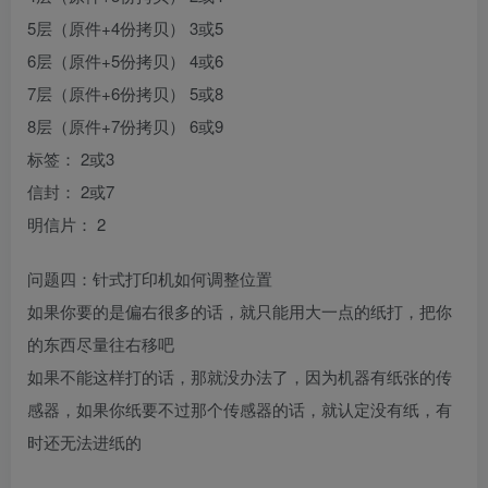
5层（原件+4份拷贝） 3或5
6层（原件+5份拷贝） 4或6
7层（原件+6份拷贝） 5或8
8层（原件+7份拷贝） 6或9
标签： 2或3
信封： 2或7
明信片： 2
问题四：针式打印机如何调整位置
如果你要的是偏右很多的话，就只能用大一点的纸打，把你
的东西尽量往右移吧
如果不能这样打的话，那就没办法了，因为机器有纸张的传
感器，如果你纸要不过那个传感器的话，就认定没有纸，有
时还无法进纸的