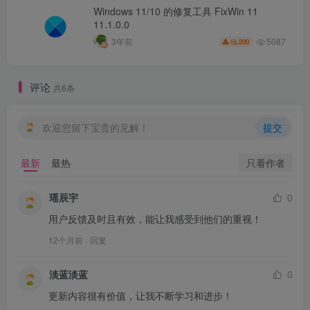
Windows 11/10 的修复工具 FixWin 11
11.1.0.0
5087
3年前
200
评论
共6条
欢迎您留下宝贵的见解！
提交
只看作者
最新
最热
瑶辰宇
0
用户反馈及时且有效，能让我感受到他们的重视！
12个月前
回复
淡蓝淡蓝
0
更新内容很有价值，让我不断学习和进步！